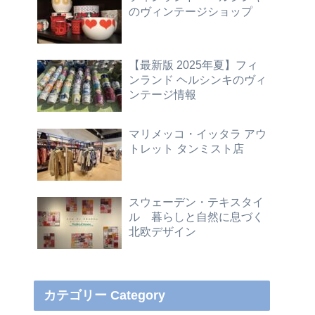
のヴィンテージショップ
【最新版 2025年夏】フィ
ンランド ヘルシンキのヴィ
ンテージ情報
マリメッコ・イッタラ アウ
トレット タンミスト店
スウェーデン・テキスタイ
ル 暮らしと自然に息づく
北欧デザイン
カテゴリー Category