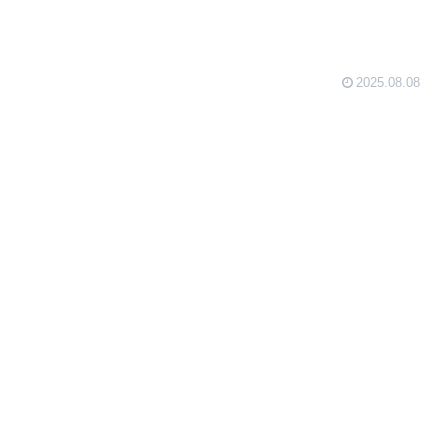
2025.08.08