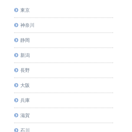
東京
神奈川
静岡
新潟
長野
大阪
兵庫
滋賀
石川