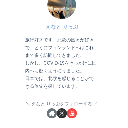
えなと りっぷ
旅行好きです。北欧の国々が好き
で、とくにフィンランドへはこれ
まで多く訪問してきました。
しかし、COVID-19をきっかけに国
内へも赴くようにりました。
日本では、北欧を感じることがで
きる旅先を探しています。
えなと りっぷをフォローする