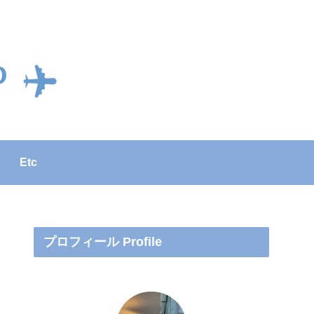
Etc
プロフィール Profile