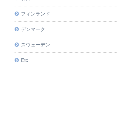
フィンランド
デンマーク
スウェーデン
Etc