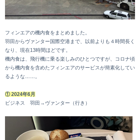
フィンエアの機内食をまとめました。
羽田からヴァンター国際空港まで、以前よりも４時間長く
なり、現在13時間ほどです。
機内食は、飛行機に乗る楽しみのひとつですが、コロナ頃
から機内食を含めたフィンエアのサービスが簡素化してい
るような……。
①
2
024年6月
ビジネス 羽田→ヴァンター（行き）