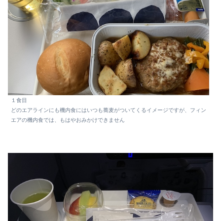
１食目
どのエアラインにも機内食にはいつも蕎麦がついてくるイメージですが、フィン
エアの機内食では、もはやおみかけできません