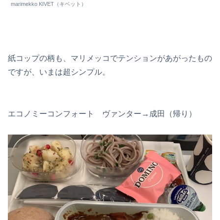
marimekko KIVET（キベット）
紙コップの柄も、マリメッコでテンションがあがったもの
ですが、いまは超シンプル。
エコノミーコンフォート ヴァンター→成田（帰り）