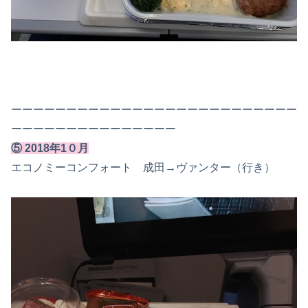
ーーーーーーーーーーーーーーーーーーーーーーーーーー
ーーーーーーーーーーーーーーー
⑤ 2018年1０月
エコノミーコンフォート 成田→ヴァンター（行き）