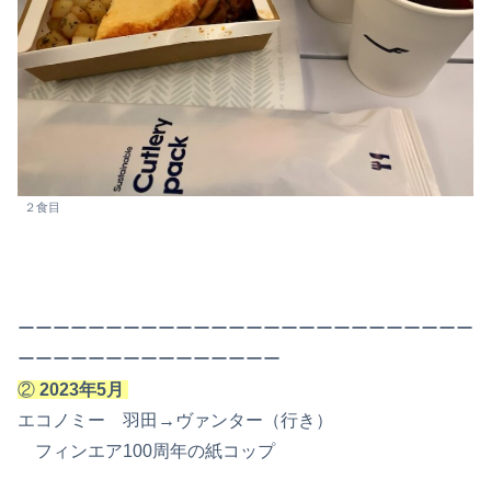
２食目
ーーーーーーーーーーーーーーーーーーーーーーーーーー
ーーーーーーーーーーーーーーー
②
2023年5月
エコノミー 羽田→ヴァンター（行き）
フィンエア100周年の紙コップ