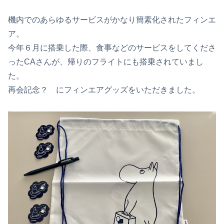
機内でのあらゆるサービスがかなり簡素化されたフィンエ
ア。
今年６月に搭乗した際、食事などのサービスをしてくださ
ったCAさんが、帰りのフライトにも搭乗されていまし
た。
再会記念？ にフィンエアグッズをいただきました。