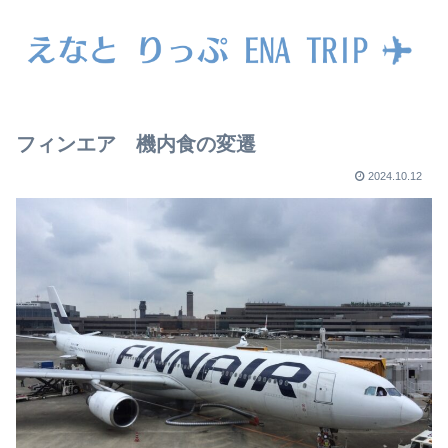
フィンエア 機内食の変遷
2024.10.12