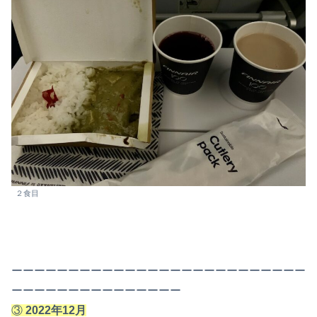
２食目
ーーーーーーーーーーーーーーーーーーーーーーーーーー
ーーーーーーーーーーーーーーー
③
2022年12月