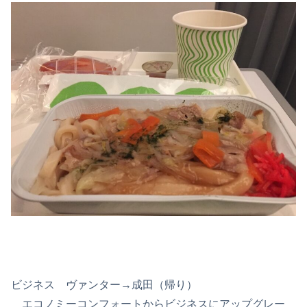
ビジネス ヴァンター→成田（帰り）
エコノミーコンフォートからビジネスにアップグレー