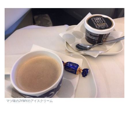
マツ味のJYMYのアイスクリーム