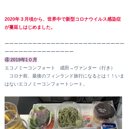
2020年３月頃から、世界中で新型コロナウイルス感染症
が蔓延しはじめました。
ーーーーーーーーーーーーーーーーーーーーーーーーーー
ーーーーーーーーーーーーーーー
④ 2019年1０月
エコノミーコンフォート 成田→ヴァンター（行き）
コロナ前、最後のフィンランド旅行になるとは！！いま
はないエコノミーコンフォートシート。