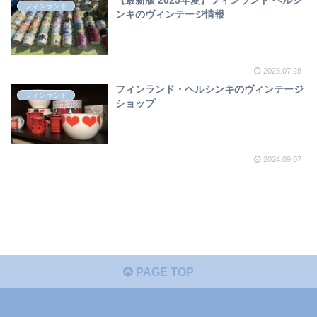
【最新版 2025年夏】フィンランド ヘルシ
フィンランド
ンキのヴィンテージ情報
2025.07.28
フィンランド・ヘルシンキのヴィンテージ
フィンランド
ショップ
2024.09.07
PAGE TOP