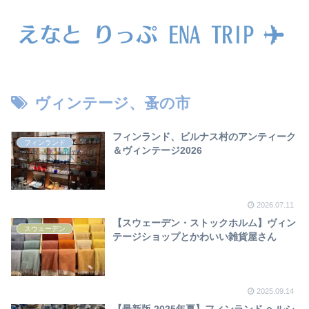
ヴィンテージ、蚤の市
フィンランド、ビルナス村のアンティーク
フィンランド
＆ヴィンテージ2026
2026.07.11
【スウェーデン・ストックホルム】ヴィン
スウェーデン
テージショップとかわいい雑貨屋さん
2025.09.14