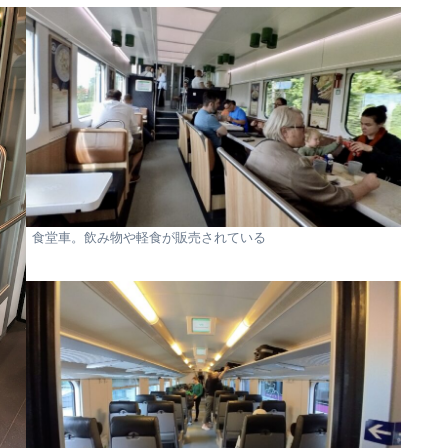
食堂車。飲み物や軽食が販売されている