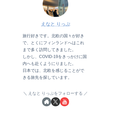
えなと りっぷ
旅行好きです。北欧の国々が好き
で、とくにフィンランドへはこれ
まで多く訪問してきました。
しかし、COVID-19をきっかけに国
内へも赴くようにりました。
日本では、北欧を感じることがで
きる旅先を探しています。
えなと りっぷをフォローする