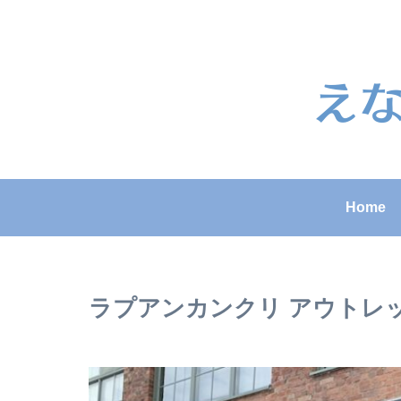
Home
ラプアンカンクリ アウトレ