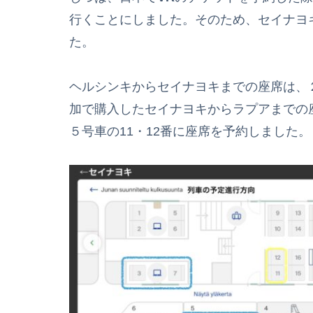
行くことにしました。そのため、セイナヨ
た。
ヘルシンキからセイナヨキまでの座席は、
加で購入したセイナヨキからラプアまでの
５号車の11・12番に座席を予約しました。