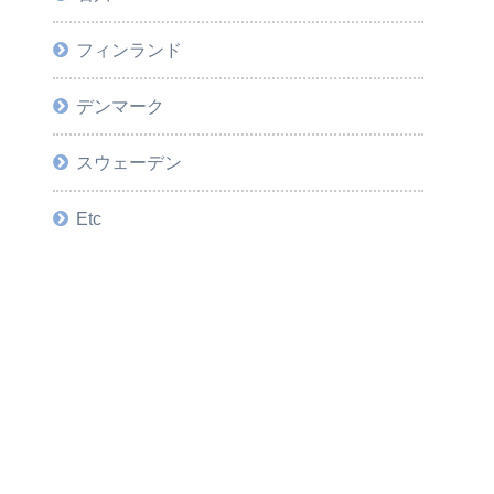
フィンランド
デンマーク
スウェーデン
Etc