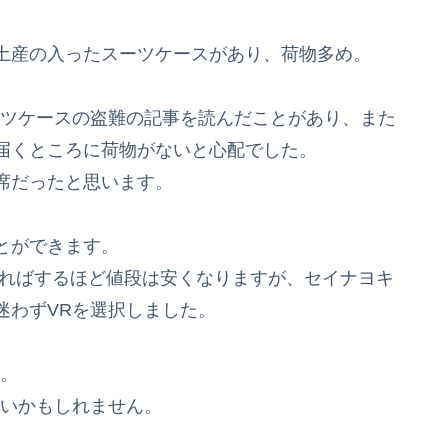
土産の入ったスーツケースがあり、荷物多め。
ーツケースの盗難の記事を読んだことがあり、また
届くところに荷物がないと心配でした。
席だったと思います。
とができます。
ればするほど値段は安くなりますが、セイナヨキ
迷わずVRを選択しました。
す。
よいかもしれません。