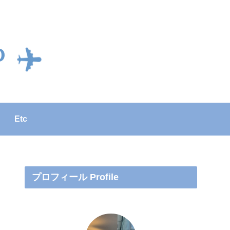
Etc
プロフィール Profile