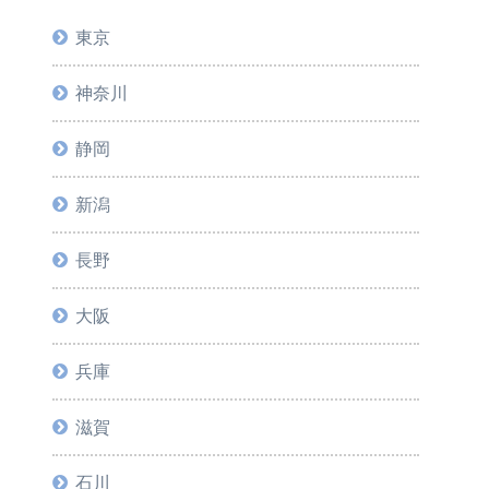
東京
神奈川
静岡
新潟
長野
大阪
兵庫
滋賀
石川